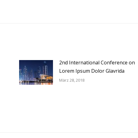
2nd International Conference on
Lorem Ipsum Dolor Glavrida
März 28, 2018