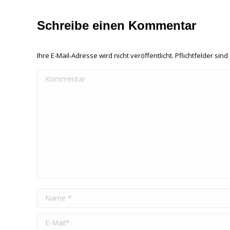
Schreibe einen Kommentar
Ihre E-Mail-Adresse wird nicht veröffentlicht. Pflichtfelder sind
Kommentar
Name *
E-Mail *